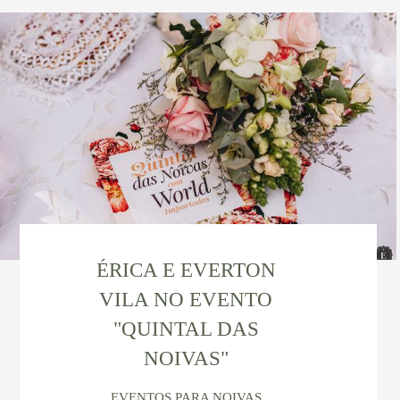
ÉRICA E EVERTON
VILA NO EVENTO
"QUINTAL DAS
NOIVAS"
EVENTOS PARA NOIVAS