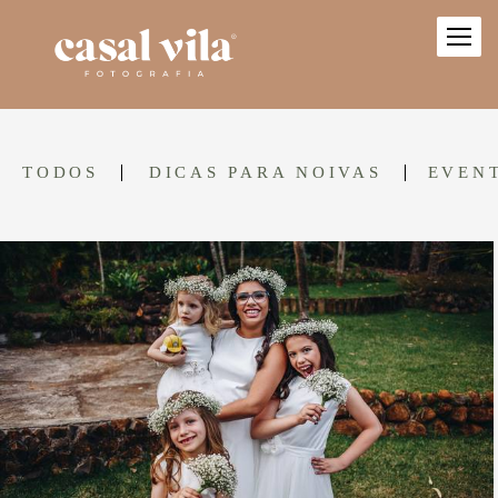
TODOS
DICAS PARA NOIVAS
EVENT