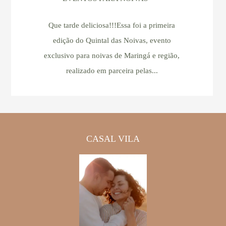
Que tarde deliciosa!!!Essa foi a primeira
edição do Quintal das Noivas, evento
exclusivo para noivas de Maringá e região,
realizado em parceira pelas...
CASAL VILA