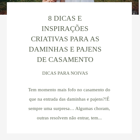
8 DICAS E
INSPIRAÇÕES
CRIATIVAS PARA AS
DAMINHAS E PAJENS
DE CASAMENTO
DICAS PARA NOIVAS
Tem momento mais fofo no casamento do
que na entrada das daminhas e pajens?!É
sempre uma surpresa… Algumas choram,
outras resolvem não entrar, tem...