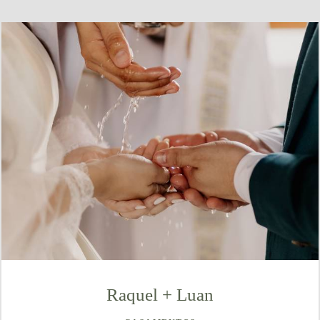
Raquel + Luan