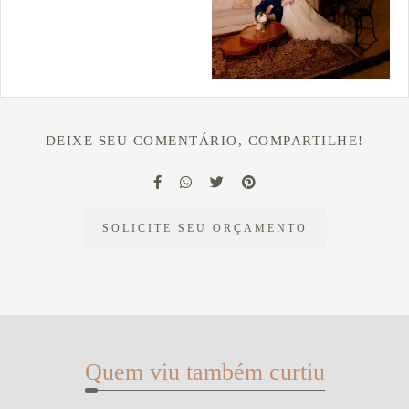
DEIXE SEU COMENTÁRIO, COMPARTILHE!
SOLICITE SEU ORÇAMENTO
Quem viu também curtiu