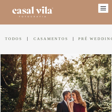
TODOS
CASAMENTOS
PRÉ WEDDIN