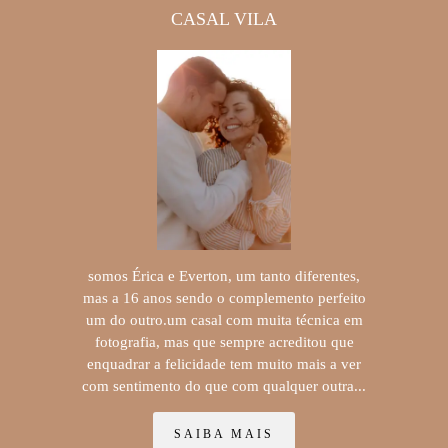
CASAL VILA
somos Érica e Everton, um tanto diferentes,
mas a 16 anos sendo o complemento perfeito
um do outro.um casal com muita técnica em
fotografia, mas que sempre acreditou que
enquadrar a felicidade tem muito mais a ver
com sentimento do que com qualquer outra...
SAIBA MAIS