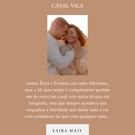
CASAL VILA
somos Érica e Everton, um tanto diferentes,
mas a 16 anos sendo o complemento perfeito
um do outro.um casal com muita técnica em
fotografia, mas que sempre acreditou que
enquadrar a felicidade tem muito mais a ver
com sentimento do que com qualquer outra...
SAIBA MAIS