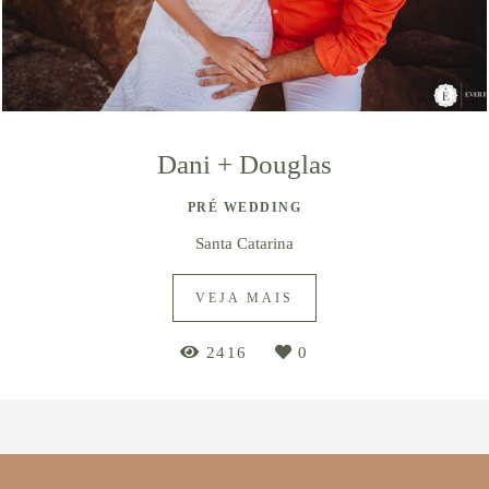
Dani + Douglas
PRÉ WEDDING
Santa Catarina
VEJA MAIS
2416
0