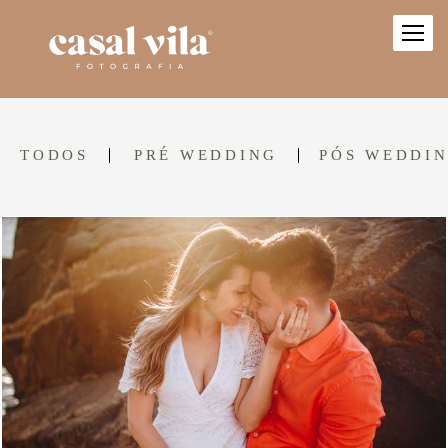
TODOS
PRÉ WEDDING
PÓS WEDDI