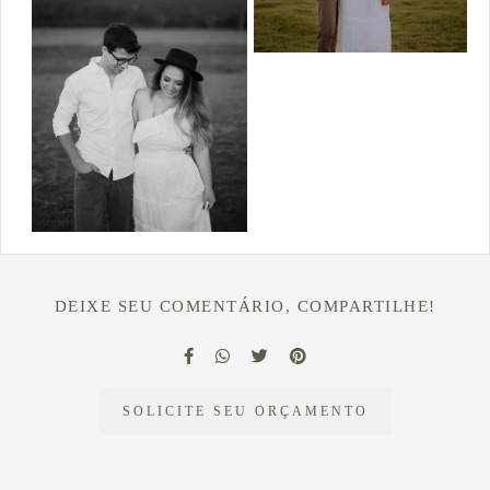
DEIXE SEU COMENTÁRIO, COMPARTILHE!
SOLICITE SEU ORÇAMENTO