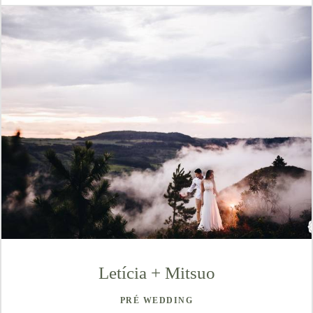
Letícia + Mitsuo
PRÉ WEDDING