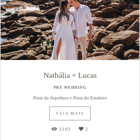
Nathália + Lucas
PRÉ WEDDING
Praia da Sepultura e Praia do Estaleiro
VEJA MAIS
2103
2