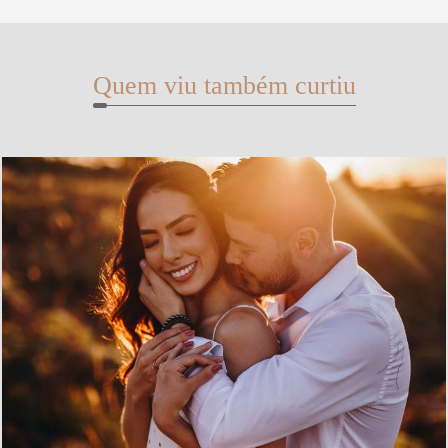
Quem viu também curtiu