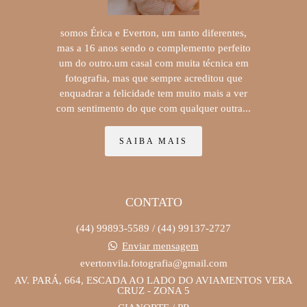
somos Érica e Everton, um tanto diferentes,
mas a 16 anos sendo o complemento perfeito
um do outro.um casal com muita técnica em
fotografia, mas que sempre acreditou que
enquadrar a felicidade tem muito mais a ver
com sentimento do que com qualquer outra...
SAIBA MAIS
CONTATO
(44) 99893-5589 / (44) 99137-2727
Enviar mensagem
evertonvila.fotografia@gmail.com
AV. PARÁ, 664, ESCADA AO LADO DO AVIAMENTOS VERA
CRUZ - ZONA 5