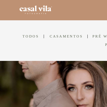
TODOS
CASAMENTOS
PRÉ 